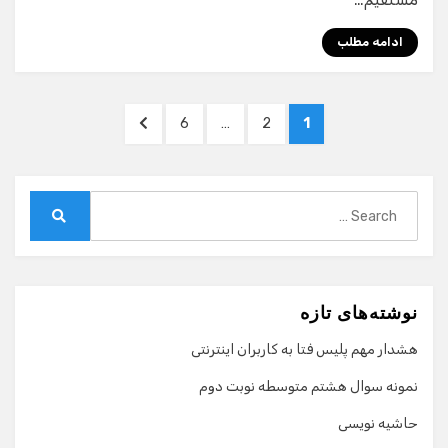
ادامه مطلب
صفحه‌بندی
NEXT
PAGE
PAGE
PAGE
6
…
2
1
نوشته‌ها
PAGE
Search
for:
Search
نوشته‌های تازه
هشدار مهم پلیس فتا به کاربران اینترنتی
نمونه سوال هشتم متوسطه نوبت دوم
حاشیه نویسی