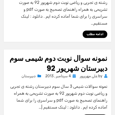
رشته ی تجربی و ریاضی نوبت دوم شهریور 92 به صورت
تشریحی به همراه راهنمای تصحیح به صورت pdf و
سراسری را برای شما آماده کرده ایم . دانلود : لینک
مستقیم…
ادامه مطلب
نمونه سوال نوبت دوم شیمی سوم
دبیرستان شهریور 92
Posted
by
علی مهرپرور
4 سپتامبر , 2013
دبیرستان
on
نمونه سوالات شیمی 3 سال سوم دبیرستان رشته ی تجربی
و ریاضی نوبت دوم شهریور 92 به صورت تشریحی به همراه
راهنمای تصحیح به صورت pdf و سراسری را برای شما
آماده کرده ایم . دانلود : لینک مستقیم |…