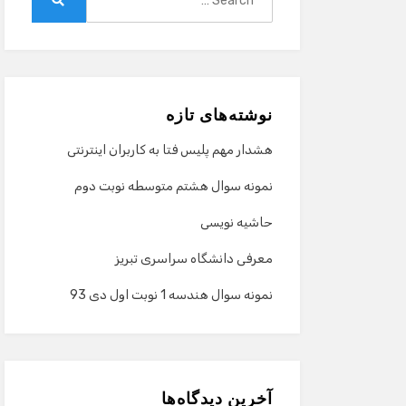
for:
Search
نوشته‌های تازه
هشدار مهم پلیس فتا به کاربران اینترنتی
نمونه سوال هشتم متوسطه نوبت دوم
حاشیه نویسی
معرفی دانشگاه سراسری تبریز
نمونه سوال هندسه 1 نوبت اول دی 93
آخرین دیدگاه‌ها