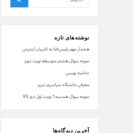
for:
Search
نوشته‌های تازه
هشدار مهم پلیس فتا به کاربران اینترنتی
نمونه سوال هشتم متوسطه نوبت دوم
حاشیه نویسی
معرفی دانشگاه سراسری تبریز
نمونه سوال هندسه 1 نوبت اول دی 93
آخرین دیدگاه‌ها