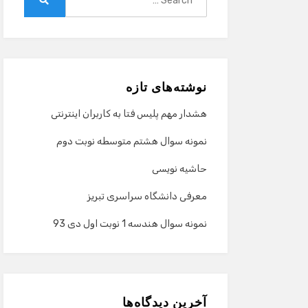
for:
Search
نوشته‌های تازه
هشدار مهم پلیس فتا به کاربران اینترنتی
نمونه سوال هشتم متوسطه نوبت دوم
حاشیه نویسی
معرفی دانشگاه سراسری تبریز
نمونه سوال هندسه 1 نوبت اول دی 93
آخرین دیدگاه‌ها