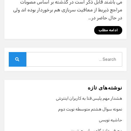
می باشند قابل ذكر است در گذشته بر اساس مصوبات
مراجع ذیربط از معافیت سربازی هم برخوردار بوده اند ولی
در حال حاضر در…
ادامه مطلب
Search
for:
Search
نوشته‌های تازه
هشدار مهم پلیس فتا به کاربران اینترنتی
نمونه سوال هشتم متوسطه نوبت دوم
حاشیه نویسی
معرفی دانشگاه سراسری تبریز