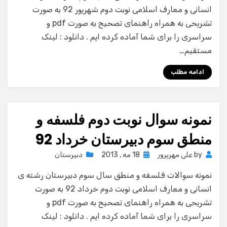
انسانی و معارف اسلامی نوبت دوم شهریور 92 به صورت
تشریحی به همراه راهنمای تصحیح به صورت pdf و
سراسری را برای شما آماده کرده ایم . دانلود : لینک
مستقیم…
ادامه مطلب
نمونه سوال نوبت دوم فلسفه و
منطق سوم دبیرستان خرداد 92
Posted
by
علی مهرپرور
18 مه , 2013
دبیرستان
on
نمونه سوالات فلسفه و منطق سال سوم دبیرستان رشته ی
انسانی و معارف اسلامی نوبت دوم خرداد 92 به صورت
تشریحی به همراه راهنمای تصحیح به صورت pdf و
سراسری را برای شما آماده کرده ایم . دانلود : لینک