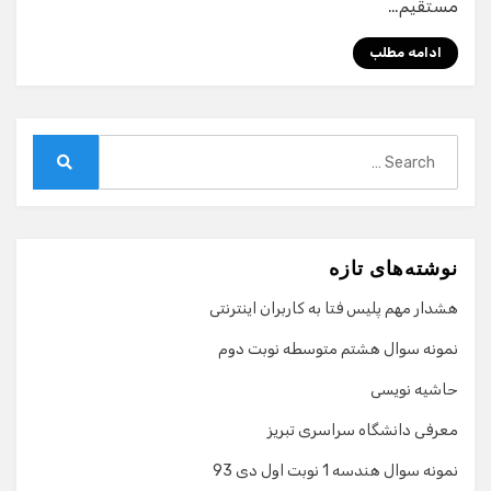
مستقیم…
ادامه مطلب
Search
for:
Search
نوشته‌های تازه
هشدار مهم پلیس فتا به کاربران اینترنتی
نمونه سوال هشتم متوسطه نوبت دوم
حاشیه نویسی
معرفی دانشگاه سراسری تبریز
نمونه سوال هندسه 1 نوبت اول دی 93
گفت‌وگو با دستیار هوشمند