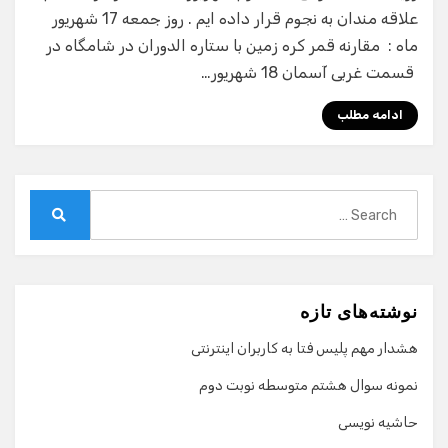
علاقه مندان به نجوم قرار داده ایم . روز جمعه 17 شهریور
ماه : مقارنه قمر کره زمین با ستاره الدوران در شامگاه در
قسمت غربی آسمان 18 شهریور…
ادامه مطلب
Search
for:
Search
نوشته‌های تازه
هشدار مهم پلیس فتا به کاربران اینترنتی
نمونه سوال هشتم متوسطه نوبت دوم
حاشیه نویسی