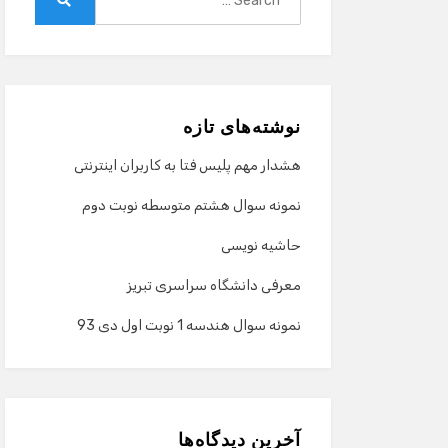
for:
Search
نوشته‌های تازه
هشدار مهم پلیس فتا به کاربران اینترنتی
نمونه سوال هشتم متوسطه نوبت دوم
حاشیه نویسی
معرفی دانشگاه سراسری تبریز
نمونه سوال هندسه 1 نوبت اول دی 93
آخرین دیدگاه‌ها