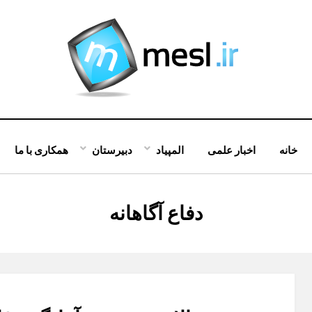
خانه
اخبار علمی
المپیاد
دبیرستان
همکاری با ما
:
برچسب
دفاع آگاهانه