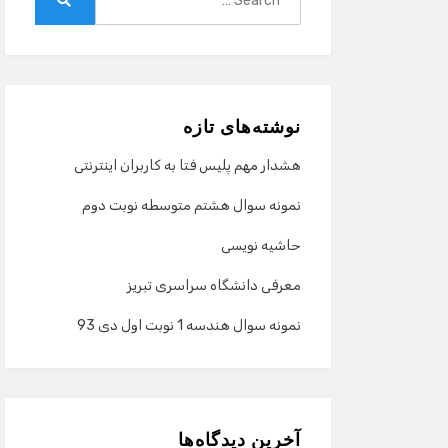
for:
Search
نوشته‌های تازه
هشدار مهم پلیس فتا به کاربران اینترنتی
نمونه سوال هشتم متوسطه نوبت دوم
حاشیه نویسی
معرفی دانشگاه سراسری تبریز
نمونه سوال هندسه 1 نوبت اول دی 93
آخرین دیدگاه‌ها