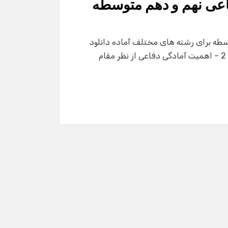
اعی نهم و دهم متوسطه
سطه برای رشته های مختلف آماده دانلود
می باشد : 1 – دفاع آگاهانه دارای چند تفاوت می باشد ؟ 2 – اهمیت آمادگی دفاعی از نظر مقام