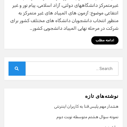
غیرمتمرکز دانشگاههای دولتی، آزاد اسلامی، پیام نور و غیر
انتفاعی موضوع: آزمون های المپیاد های غیر متمرکز به
منظور انتخاب دانشجویان دانشگاه های مختلف کشور برای
شرکت در مرحله نهایی المپیاد دانشجویی کشور…
ادامه مطلب
Search
for:
Search
نوشته‌های تازه
هشدار مهم پلیس فتا به کاربران اینترنتی
نمونه سوال هشتم متوسطه نوبت دوم