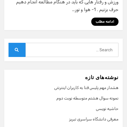
ورزش و رفتار هایی که باید در هنگام مطالعه انجام دهیم
حرف بزنیم . 1- هوا و نور…
ادامه مطلب
Search
for:
Search
نوشته‌های تازه
هشدار مهم پلیس فتا به کاربران اینترنتی
نمونه سوال هشتم متوسطه نوبت دوم
حاشیه نویسی
معرفی دانشگاه سراسری تبریز