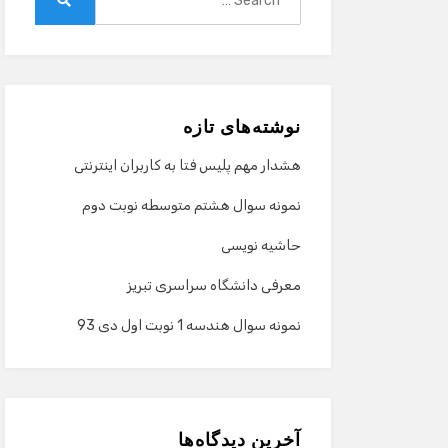
for:
Search
نوشته‌های تازه
هشدار مهم پلیس فتا به کاربران اینترنتی
نمونه سوال هشتم متوسطه نوبت دوم
حاشیه نویسی
معرفی دانشگاه سراسری تبریز
نمونه سوال هندسه 1 نوبت اول دی 93
آخرین دیدگاه‌ها