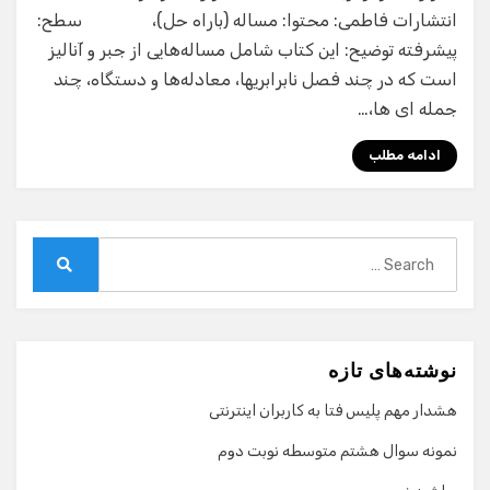
انتشارات فاطمی: محتوا: مساله (باراه حل)، سطح:
پیشرفته توضیح: این کتاب شامل مساله‌هایی از جبر و آنالیز
است که در چند فصل نابرابریها، معادله‌ها و دستگاه، چند
جمله ای ها،…
ادامه مطلب
Search
for:
Search
نوشته‌های تازه
هشدار مهم پلیس فتا به کاربران اینترنتی
نمونه سوال هشتم متوسطه نوبت دوم