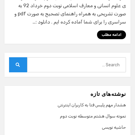
ی علوم انسانی و معارف اسلامی نوبت دوم خرداد 92 به
صورت تشریحی به همراه راهنمای تصحیح به صورت pdf و
سراسری را برای شما آماده کرده ایم . دانلود :…
ادامه مطلب
Search
for:
Search
نوشته‌های تازه
هشدار مهم پلیس فتا به کاربران اینترنتی
نمونه سوال هشتم متوسطه نوبت دوم
حاشیه نویسی