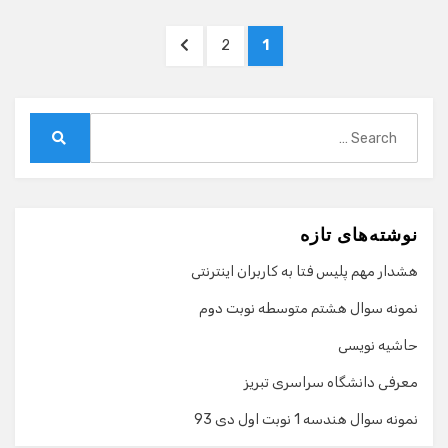
صفحه‌بندی
NEXT
PAGE
PAGE
2
1
نوشته‌ها
PAGE
Search
for:
Search
نوشته‌های تازه
هشدار مهم پلیس فتا به کاربران اینترنتی
نمونه سوال هشتم متوسطه نوبت دوم
حاشیه نویسی
معرفی دانشگاه سراسری تبریز
نمونه سوال هندسه 1 نوبت اول دی 93
گفت‌وگو با دستیار هوشمند
دستیار هوشمند