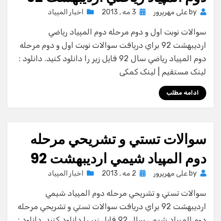
Posted
by
علی مهرپرور
3 مه , 2013
اخبار المپیاد
on
سوالات نوبت اول و دوم مرحله دوم المپياد رياضي
ارديبهشت 92 براي دريافت سوالات نوبت اول و دوم مرحله
دوم المپياد رياضي سال 92 فايل زير را دانلود كنيد. دانلود :
لینک مستقیم | لینک کمکی
ادامه مطلب
سوالات تستي و تشريحي مرحله
دوم المپياد شيمي ارديبهشت 92
Posted
by
علی مهرپرور
2 مه , 2013
اخبار المپیاد
on
سوالات تستي و تشريحي مرحله دوم المپياد شيمي
ارديبهشت 92 براي دريافت سوالات تستي و تشريحي مرحله
دوم المپياد شيمي سال 92 فايل زير را دانلود كنيد. دانلود :