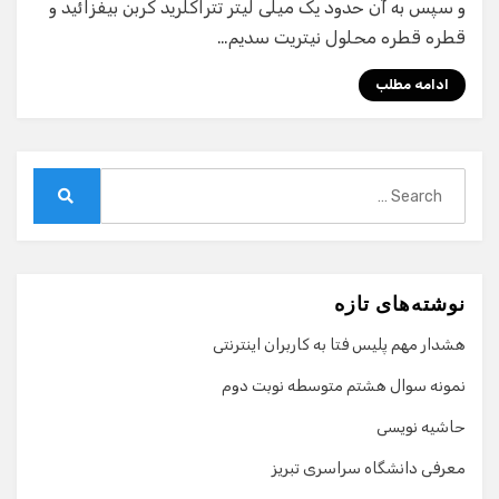
و سپس به آن حدود یک میلی لیتر تتراکلرید کربن بیفزائید و
قطره قطره محلول نیتریت سدیم…
ادامه مطلب
Search
for:
Search
نوشته‌های تازه
هشدار مهم پلیس فتا به کاربران اینترنتی
نمونه سوال هشتم متوسطه نوبت دوم
حاشیه نویسی
معرفی دانشگاه سراسری تبریز