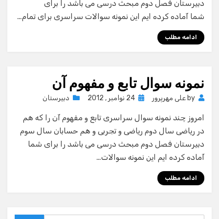
دبیرستان فصل دوم مبحث درسی می باشد را برای
شما آماده کرده ایم این نمونه سوالات سراسری برای تمام…
ادامه مطلب
نمونه سوال تابع و مفهوم آن
Posted
by
علی مهرپرور
24 نوامبر , 2012
دبیرستان
on
امروز چند نمونه سوال سراسری تابع و مفهوم آن را که هم
در ریاضی سال دوم ریاضی و تجربی و هم حسابان سال سوم
دبیرستان فصل دوم مبحث درسی می باشد را برای شما
آماده کرده ایم این نمونه سوالات…
ادامه مطلب