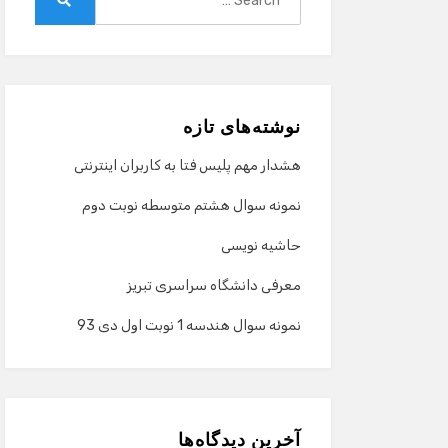
for:
Search
نوشته‌های تازه
هشدار مهم پلیس فتا به کاربران اینترنتی
نمونه سوال هشتم متوسطه نوبت دوم
حاشیه نویسی
معرفی دانشگاه سراسری تبریز
نمونه سوال هندسه 1 نوبت اول دی 93
آخرین دیدگاه‌ها