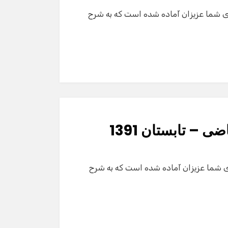
دال هاي كشوري المپیاد شیمی – تابستان 1391 برای شما عزیزان آماده شده است که به شرح
 – تابستان 1391
ال هاي كشوري المپیاد ریاضی – تابستان 1391 برای شما عزیزان آماده شده است که به شرح