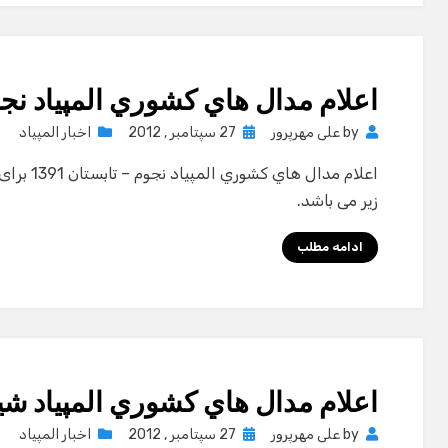
اعلام مدال هاي كشوري المپياد نجوم 
Posted
by
علی مهرپرور
27 سپتامبر , 2012
اخبار المپیاد
on
اعلام مدال
زیر می باشد.
ادامه مطلب
اعلام مدال هاي كشوري المپياد شیمی 
Posted
by
علی مهرپرور
27 سپتامبر , 2012
اخبار المپیاد