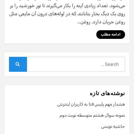
می‌شود. تعداد زیادی آینه را بکار می‌گیرند تا نور خورشید را بر
روی یک دیگ بخار بتابانند که در لوله‌های درون آن مایعی مثل
روغن جریان دارد. روغن…
ادامه مطلب
Search
for:
Search
نوشته‌های تازه
هشدار مهم پلیس فتا به کاربران اینترنتی
نمونه سوال هشتم متوسطه نوبت دوم
حاشیه نویسی