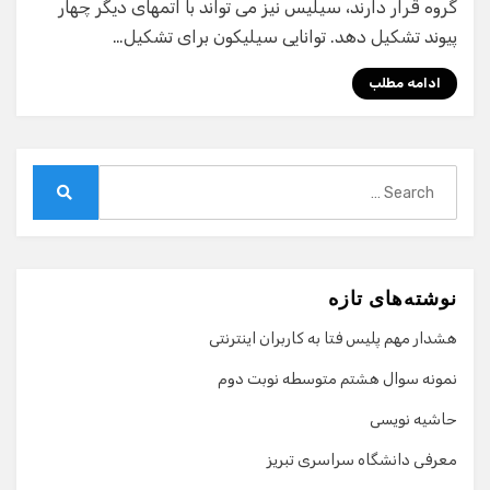
گروه قرار دارند، سیلیس نیز می تواند با اتمهای دیگر چهار
پیوند تشکیل دهد. توانایی سیلیکون برای تشکیل…
ادامه مطلب
Search
for:
Search
نوشته‌های تازه
هشدار مهم پلیس فتا به کاربران اینترنتی
نمونه سوال هشتم متوسطه نوبت دوم
حاشیه نویسی
معرفی دانشگاه سراسری تبریز