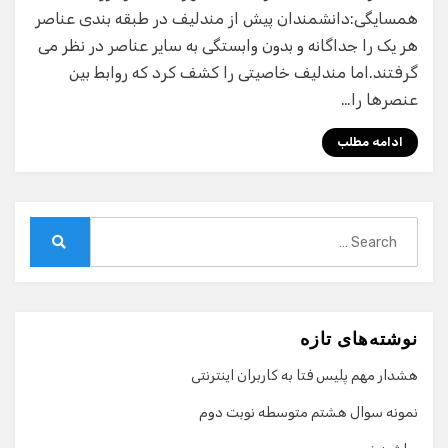
همسایگی:دانشمندان پیش از مندلیف در طبقه بندی عناصر
هر یک را جداگانه و بدون وابستگی به سایر عناصر در نظر می
گرفتند.اما مندلیف خاصیتی را کشف کرد که روابط بین
عنصرها را…
ادامه مطلب
Search
for:
Search
نوشته‌های تازه
هشدار مهم پلیس فتا به کاربران اینترنتی
نمونه سوال هشتم متوسطه نوبت دوم