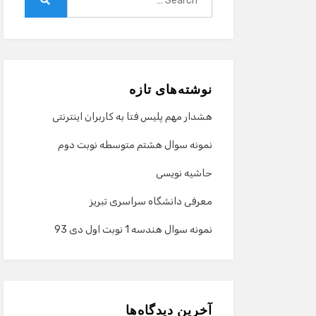
for:
Search
نوشته‌های تازه
هشدار مهم پلیس فتا به کاربران اینترنتی
نمونه سوال هشتم متوسطه نوبت دوم
حاشیه نویسی
معرفی دانشگاه سراسری تبریز
نمونه سوال هندسه 1 نوبت اول دی 93
آخرین دیدگاه‌ها