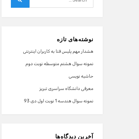
for:
Search
نوشته‌های تازه
هشدار مهم پلیس فتا به کاربران اینترنتی
نمونه سوال هشتم متوسطه نوبت دوم
حاشیه نویسی
معرفی دانشگاه سراسری تبریز
نمونه سوال هندسه 1 نوبت اول دی 93
آخرین دیدگاه‌ها