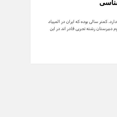
شناسی
بقه کار درخشان دارد. کمتر سالی بوده که ایران در المپیاد
 دبیرستان رشته تجربی قادر اند در این