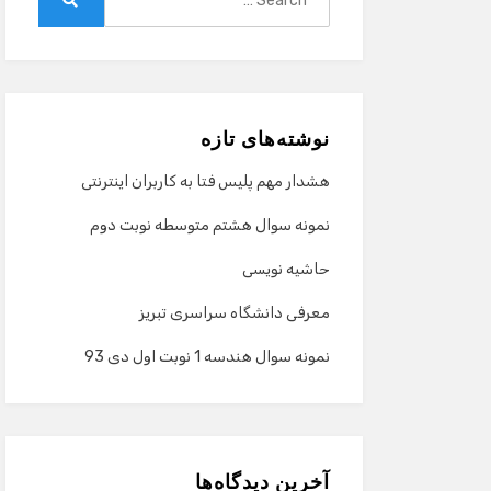
for:
Search
نوشته‌های تازه
هشدار مهم پلیس فتا به کاربران اینترنتی
نمونه سوال هشتم متوسطه نوبت دوم
حاشیه نویسی
معرفی دانشگاه سراسری تبریز
نمونه سوال هندسه 1 نوبت اول دی 93
آخرین دیدگاه‌ها