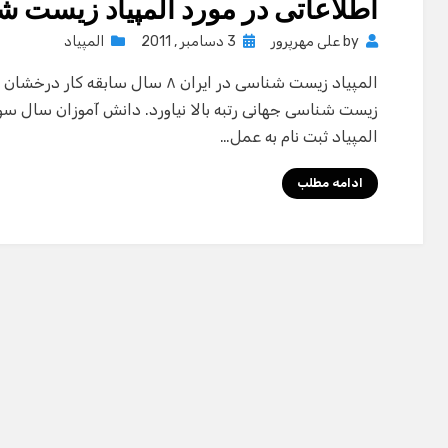
اطلاعاتی در مورد المپیاد زیست 
Posted
by
علی مهرپرور
3 دسامبر , 2011
المپیاد
on
المپیاد زیست شناسی در ایران ۸ سال سا
زیست شناسی جهانی رتبه بالا نیاورد. دانش آموزان سال سوم
المپیاد ثبت نام به عمل…
ادامه مطلب