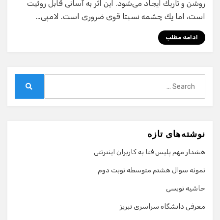
روشن و تاریك ایجاد می‌شود. این اثر به آسانی قابل روئیت
است، اما یك چشمه نسبتا قوی ضروری است. لامپی…
ادامه مطلب
Search
for:
Search
نوشته‌های تازه
هشدار مهم پلیس فتا به کاربران اینترنتی
نمونه سوال هشتم متوسطه نوبت دوم
حاشیه نویسی
معرفی دانشگاه سراسری تبریز