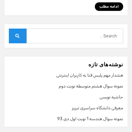
ادامه مطلب
Search
for:
Search
نوشته‌های تازه
هشدار مهم پلیس فتا به کاربران اینترنتی
نمونه سوال هشتم متوسطه نوبت دوم
حاشیه نویسی
معرفی دانشگاه سراسری تبریز
نمونه سوال هندسه 1 نوبت اول دی 93
گفت‌وگو با دستیار هوشمند
دستیار هوشمند