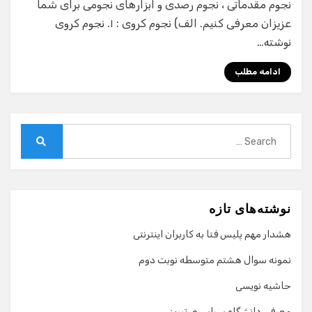
نجوم مقدماتی ، نجوم رصدی و ابزارهای نجومی برای شما
عزیزان معرفی کنیم. الف) نجوم کروی : ۱. نجوم کروی
نوشته…
ادامه مطلب
Search
for:
Search
نوشته‌های تازه
هشدار مهم پلیس فتا به کاربران اینترنتی
نمونه سوال هشتم متوسطه نوبت دوم
حاشیه نویسی
معرفی دانشگاه سراسری تبریز