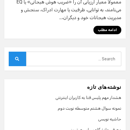
معمولاً معیار ارزیابی آن را «ضریب هوش هیجانی» یا EQ
می‌نامند، به توانایی، ظرفیت یا مهارت ادراک، سنجش و
مدیریت هیجانات خود و دیگران،…
ادامه مطلب
Search
for:
Search
نوشته‌های تازه
هشدار مهم پلیس فتا به کاربران اینترنتی
نمونه سوال هشتم متوسطه نوبت دوم
حاشیه نویسی
معرفی دانشگاه سراسری تبریز