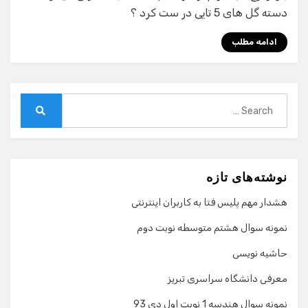
دسته گل های 5 تایی در ست کرد ؟
ادامه مطلب
Search
for:
Search
نوشته‌های تازه
هشدار مهم پلیس فتا به کاربران اینترنتی
نمونه سوال هشتم متوسطه نوبت دوم
حاشیه نویسی
معرفی دانشگاه سراسری تبریز
نمونه سوال هندسه 1 نوبت اول دی 93
گفت‌وگو با دستیار هوشمند