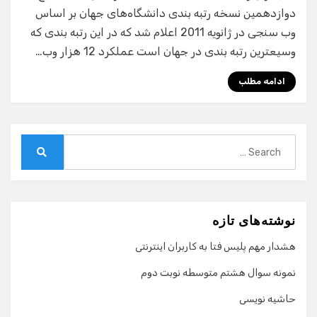
دوازدهمین نسخه رتبه بندی دانشگاه‌های جهان بر اساس
وب سنجی در ژانویه 2011 اعلام شد که در این رتبه بندی که
وسیعترین رتبه بندی در جهان است عملکرد 12 هزار وب…
ادامه مطلب
Search
for:
Search
نوشته‌های تازه
هشدار مهم پلیس فتا به کاربران اینترنتی
نمونه سوال هشتم متوسطه نوبت دوم
حاشیه نویسی