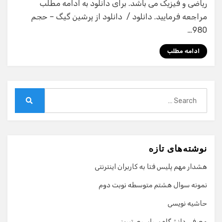
ریاضی و فیزیک می باشد. برای دانلود به ادامه مطلب
مراجعه فرمایید. دانلود / دانلود از پرشین گیگ – حجم
980…
ادامه مطلب
Search
for:
Search
نوشته‌های تازه
هشدار مهم پلیس فتا به کاربران اینترنتی
نمونه سوال هشتم متوسطه نوبت دوم
حاشیه نویسی
معرفی دانشگاه سراسری تبریز