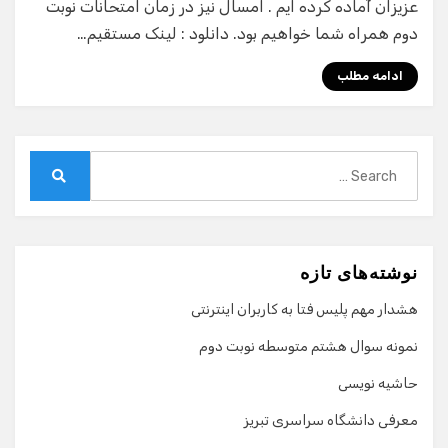
عزیزان آماده کرده ایم . امسال نیز در زمان امتحانات نوبت
دوم همراه شما خواهیم بود. دانلود : لینک مستقیم…
ادامه مطلب
Search
for:
Search
نوشته‌های تازه
هشدار مهم پلیس فتا به کاربران اینترنتی
نمونه سوال هشتم متوسطه نوبت دوم
حاشیه نویسی
معرفی دانشگاه سراسری تبریز