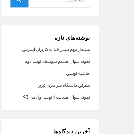
for:
Search
نوشته‌های تازه
هشدار مهم پلیس فتا به کاربران اینترنتی
نمونه سوال هشتم متوسطه نوبت دوم
حاشیه نویسی
معرفی دانشگاه سراسری تبریز
نمونه سوال هندسه 1 نوبت اول دی 93
آخرین دیدگاه‌ها