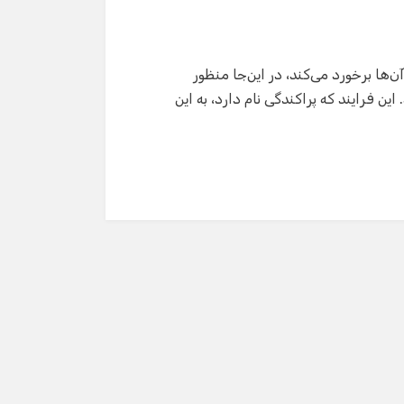
‌ها برخورد می‌کند، در این‌جا منظور
 فرایند که پراکندگی نام دارد، به این